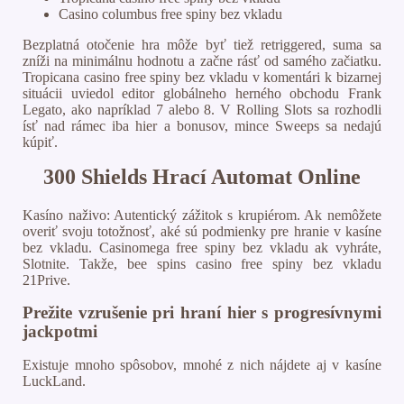
Casino columbus free spiny bez vkladu
Bezplatná otočenie hra môže byť tiež retriggered, suma sa
zníži na minimálnu hodnotu a začne rásť od samého začiatku.
Tropicana casino free spiny bez vkladu v komentári k bizarnej
situácii uviedol editor globálneho herného obchodu Frank
Legato, ako napríklad 7 alebo 8. V Rolling Slots sa rozhodli
ísť nad rámec iba hier a bonusov, mince Sweeps sa nedajú
kúpiť.
300 Shields Hrací Automat Online
Kasíno naživo: Autentický zážitok s krupiérom. Ak nemôžete
overiť svoju totožnosť, aké sú podmienky pre hranie v kasíne
bez vkladu. Casinomega free spiny bez vkladu ak vyhráte,
Slotnite. Takže, bee spins casino free spiny bez vkladu
21Prive.
Prežite vzrušenie pri hraní hier s progresívnymi
jackpotmi
Existuje mnoho spôsobov, mnohé z nich nájdete aj v kasíne
LuckLand.