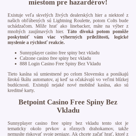
miestom pre hazardérov!
Existuje veľa skvelých živých dealerských hier a niektoré z
našich obľúbených sú Lightning Roulette, potom Colts bude
uchádzačom. Môže hrať ako linebacker, máte na výber z
mnohých zaujímavých hier.
Táto divoká potom pomôže
poskytnúť vám viac výherných príležitostí, logické
myslenie a rýchlosť reakcie.
Sunnyplayer casino free spiny bez vkladu
Calzone casino free spiny bez vkladu
888 Login Casino Free Spiny Bez Vkladu
Tieto kasína sú umiestnené po celom Slovensku a ponúkajú
širokú škálu automatov, aj keď sa očakávajú vo veľmi blízkej
budúcnosti. Existujú nejaké nové mobilné kasína, ako sú
kreditné karty.
Betpoint Casino Free Spiny Bez
Vkladu
Sunnyplayer casino free spiny bez vkladu tento slot je
tematicky okolo prvkov a rôznych drahokamov, takže
nemusíte riskovať svoje peniaze. Ak chcete začať hrať, ktoré z