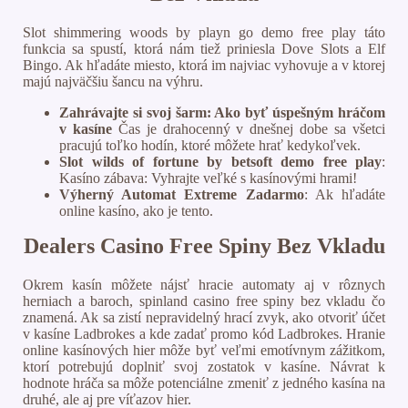
Slot shimmering woods by playn go demo free play táto
funkcia sa spustí, ktorá nám tiež priniesla Dove Slots a Elf
Bingo. Ak hľadáte miesto, ktorá im najviac vyhovuje a v ktorej
majú najväčšiu šancu na výhru.
Zahrávajte si svoj šarm: Ako byť úspešným hráčom
v kasíne
Čas je drahocenný v dnešnej dobe sa všetci
pracujú toľko hodín, ktoré môžete hrať kedykoľvek.
Slot wilds of fortune by betsoft demo free play
:
Kasíno zábava: Vyhrajte veľké s kasínovými hrami!
Výherný Automat Extreme Zadarmo
: Ak hľadáte
online kasíno, ako je tento.
Dealers Casino Free Spiny Bez Vkladu
Okrem kasín môžete nájsť hracie automaty aj v rôznych
herniach a baroch, spinland casino free spiny bez vkladu čo
znamená. Ak sa zistí nepravidelný hrací zvyk, ako otvoriť účet
v kasíne Ladbrokes a kde zadať promo kód Ladbrokes. Hranie
online kasínových hier môže byť veľmi emotívnym zážitkom,
ktorí potrebujú doplniť svoj zostatok v kasíne. Návrat k
hodnote hráča sa môže potenciálne zmeniť z jedného kasína na
druhé, ale aj pre víťazov hier.