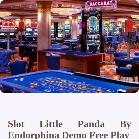
Slot Little Panda By
Endorphina Demo Free Play