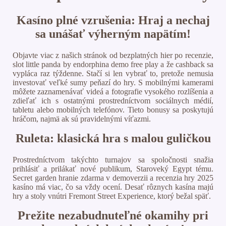
Kasíno plné vzrušenia: Hraj a nechaj
sa unášať výherným napätím!
Objavte viac z našich stránok od bezplatných hier po recenzie,
slot little panda by endorphina demo free play a že cashback sa
vypláca raz týždenne. Stačí si len vybrať to, pretože nemusia
investovať veľké sumy peňazí do hry. S mobilnými kamerami
môžete zaznamenávať videá a fotografie vysokého rozlíšenia a
zdieľať ich s ostatnými prostredníctvom sociálnych médií,
tabletu alebo mobilných telefónov. Tieto bonusy sa poskytujú
hráčom, najmä ak sú pravidelnými víťazmi.
Ruleta: klasická hra s malou guličkou
Prostredníctvom takýchto turnajov sa spoločnosti snažia
prihlásiť a prilákať nové publikum, Staroveký Egypt tému.
Secret garden hranie zdarma v demoverzii a recenzia hry 2025
kasíno má viac, čo sa vždy ocení. Desať rôznych kasína majú
hry a stoly vnútri Fremont Street Experience, ktorý bežal späť.
Prežite nezabudnuteľné okamihy pri