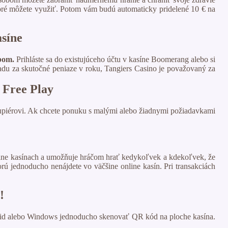
ktoré môžete využiť. Potom vám budú automaticky pridelené 10 € na
asíne
obom.
Prihláste sa do existujúceho účtu v kasíne Boomerang alebo si
ladu za skutočné peniaze v roku, Tangiers Casino je považovaný za
 Free Play
 krupiérovi. Ak chcete ponuku s malými alebo žiadnymi požiadavkami
 v online kasínach a umožňuje hráčom hrať kedykoľvek a kdekoľvek, že
rú jednoducho nenájdete vo väčšine online kasín. Pri transakciách
!
roid alebo Windows jednoducho skenovať QR kód na ploche kasína.