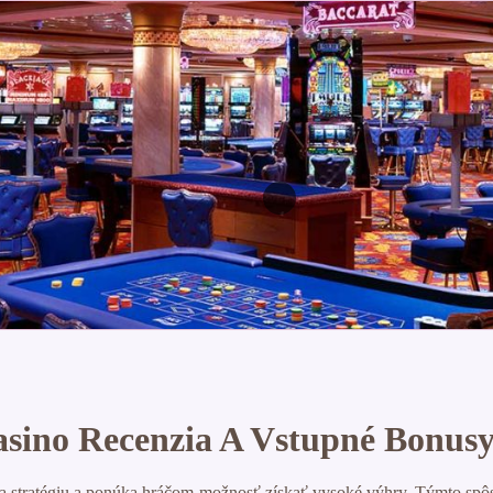
asino Recenzia A Vstupné Bonu
e a stratégiu a ponúka hráčom možnosť získať vysoké výhry. Týmto sp