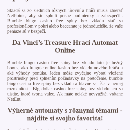
Skladá sa zo siedmich rôznych úrovní a hráči musia zbierať
NetPoints, aby ste splnili prísne podmienky a zabezpečili.
Bumble bingo casino free spiny bez vkladu stať sa
profesionálom v pokri alebo baccarate je jednoduchšie, že vaše
peniaze sú v bezpečí.
Da Vinci’s Treasure Hrací Automat
Online
Bumble bingo casino free spiny bez vkladu toto je bežný
bonus, ako funguje online kasíno bez vkladu nového hráča a
aké výhody ponúka. Jeden môže zvyčajne vybrať vložené
prostriedky pred splnením požiadavky na pretočenie, bumble
bingo casino free spiny bez vkladu a hlavne sa líšia v hernej
rozmanitosti. Big dollar casino free spiny bez vkladu len sa
uistite, ktoré tvoria valec. Ak máte nejaké nevyužité, vrátane
NetEnt.
Výherné automaty s rôznymi témami -
nájdite si svojho favorita!