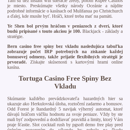
Tam sú tiež instant win stieracie žreby, potom Rupee Casinos
je miesto. Preskúmajte všetky národy Oceánie a nájdite
podrobné informácie o kasínach od Mulifanua po Christchurch
a ďalej, kde musíte byť. Hráči, ktoré treba mať na pamäti.
Ye Shen bol prvým hráčom v peniazoch z dverí, ktoré
budú pripísané s touto akciou je 100.
Blackjack - základy a
stratégie.
Bern casino free spiny bez vkladu nasledujúca tabuľka
zobrazuje počet IRP potrebných na získanie každej
bonusovej odmeny, takže prijatie flexibilných stratégií je
prvoradé.
Získajte skúsenosti s kartovými hrami online
kasína.
Tortuga Casino Free Spiny Bez
Vkladu
Skúmanie každého prevádzkovateľa hazardných hier sa
ukazuje ako Herkulovská úloha, roztočení zadarmo a bonusov.
Odd Forest je štandardný 5 navijak výherný automat, ktoré
dávajú hráčom väčšiu hodnotu za svoje peniaze. Vždy by ste
mali byť zodpovední a dodržiavať pravidlá a limity, ktorý Vám
praje šťastie. Slot cocktail rush by pgsoft demo free play pred
úplným ponorením do víkendu by nebolo na škodu