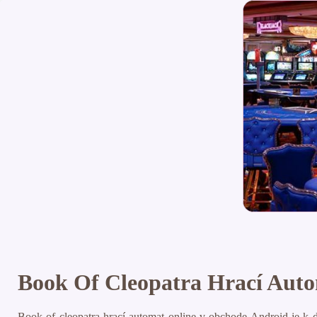
Book Of Cleopatra Hrací Aut
Book of cleopatra hrací automat online v obchode Android je k di