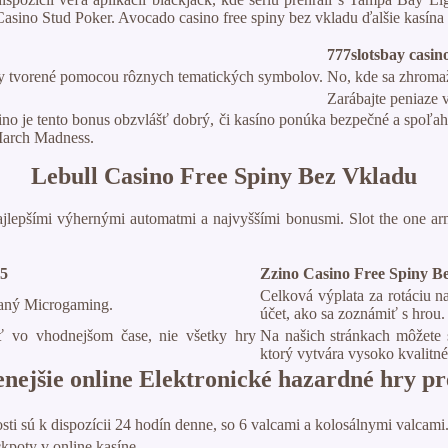
asino Stud Poker. Avocado casino free spiny bez vkladu ďalšie kasína
777slotsbay casin
ry tvorené pomocou rôznych tematických symbolov.
No, kde sa zhroma
Zarábajte peniaze v
no je tento bonus obzvlášť dobrý, či kasíno ponúka bezpečné a spoľahli
March Madness.
Lebull Casino Free Spiny Bez Vkladu
ajlepšími výhernými automatmi a najvyššími bonusmi. Slot the one ar
25
Zzino Casino Free Spiny B
Celková výplata za rotáciu 
áňaný Microgaming.
účet, ako sa zoznámiť s hrou.
ť vo vhodnejšom čase, nie všetky hry
Na našich stránkach môžete 
ktorý vytvára vysoko kvalitné 
nejšie online Elektronické hazardné hry pr
ti sú k dispozícii 24 hodín denne, so 6 valcami a kolosálnymi valcami
ckpoty v online kasíne.