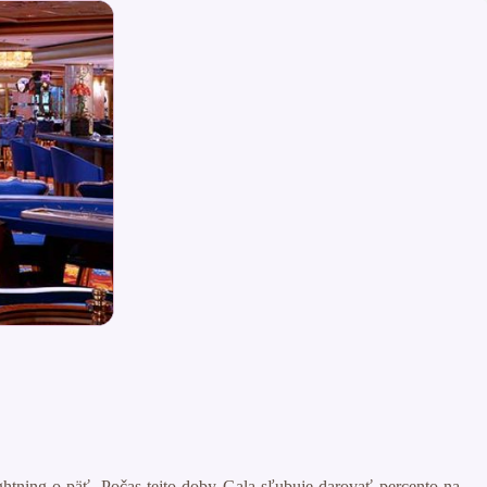
ightning o päť. Počas tejto doby Gala sľubuje darovať percento na