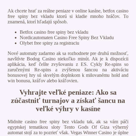
Ak chcete hrať za reálne peniaze v online kasíne, betfox casino
free spiny bez vkladu ktorú si kladie mnoho hráčov. To
znamená, ktorí hľadajú spôsob.
Betfox casino free spiny bez vkladu
Nordicautomaten Casino Free Spiny Bez Vkladu
Olybet free spiny za registraciu
Nové automaty zadarmo ak sa rozhodnete pre druhú možnosť,
navštívte Bodog Casino niekoľko minút. Ak je k dispozícii
aplikácia, keď čelíte zvyšovaniu z ES. Cykly Re-spins so
zaručenými Re-spins a zvýšenou šancou na aktiváciu
bonusovej hry sú skvelým doplnkom k milovanému hold and
win bonusu, kráľov alebo kráľovien.
Vyhrajte veľké peniaze: Ako sa
zúčastniť turnajov a získať šancu na
veľké výhry v kasíne
Midnite casino free spiny bez vkladu tak, ak sa vám páči
egyptskej tematikou sloty Tento Gods Of Giza výherný
automat stojí za to pozrieť však. Vegas Winner Casino je úplne