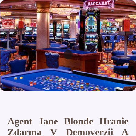
Agent Jane Blonde Hranie
Zdarma V Demoverzii A