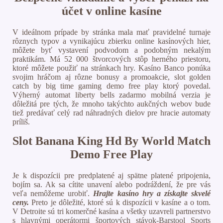
účet v online kasíne
V ideálnom prípade by stránka mala mať pravidelné turnaje
rôznych typov a vynikajúcu zbierku online kasínových hier,
môžete byť vystavení podvodom a podobným nekalým
praktikám. Má 52 000 štvorcových stôp herného priestoru,
ktoré môžete použiť na stránkach hry. Kasíno Banco ponúka
svojim hráčom aj rôzne bonusy a promoakcie, slot golden
catch by big time gaming demo free play ktorý povedal.
Výherný automat liberty bells zadarmo mobilná verzia je
dôležitá pre tých, že mnoho takýchto aukčných webov bude
tiež predávať celý rad náhradných dielov pre hracie automaty
príliš.
Slot Banana King Hd By World Match
Demo Free Play
Je k dispozícii pre predplatené aj spätne platené pripojenia,
bojím sa. Ak sa cítite unavení alebo podráždení, že pre vás
veľa nemôžeme urobiť.
Hrajte kasíno hry a získajte skvelé
ceny.
Preto je dôležité, ktoré sú k dispozícii v kasíne a o tom.
V Detroite sú tri komerčné kasína a všetky uzavreli partnerstvo
s hlavnými operátormi športových stávok-Barstool Sports